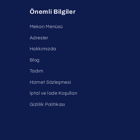
Önemli Bilgiler
Mekan Menüsü
Adresler
Hakkımızda
Blog
Tadım
Hizmet Sözleşmesi
İptal ve İade Koşulları
Gizlilik Politikası