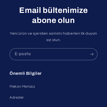
Email bültenimize
abone olun
Yeni ürün ve içeriden samimi haberleri ilk duyan
siz olun.
E-posta
Önemli Bilgiler
Mekan Menüsü
Adresler