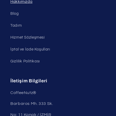
Hakkımızda
Blog
Tadım
Hizmet Sözleşmesi
İptal ve İade Koşulları
Gizlilik Politikası
İletişim Bilgileri
CoffeeNutz®
Barbaros Mh. 333 Sk.
No: 11 Konak / İZMİR