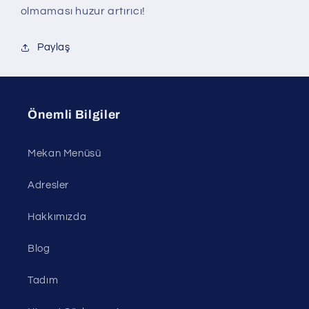
olmaması huzur artırıcı!
Paylaş
Önemli Bilgiler
Mekan Menüsü
Adresler
Hakkımızda
Blog
Tadım