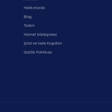
Hakkımızda
Blog
Tadım
Hizmet Sözleşmesi
İptal ve İade Koşulları
Gizlilik Politikası