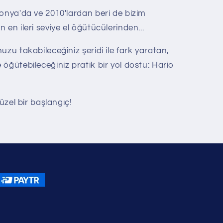
onya'da ve 2010'lardan beri de bizim
en ileri seviye el öğütücülerinden...
uzu takabileceğiniz şeridi ile fark yaratan,
öğütebileceğiniz pratik bir yol dostu: Hario
üzel bir başlangıç!