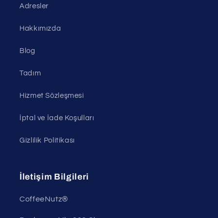
Adresler
Hakkımızda
Blog
Tadım
Hizmet Sözleşmesi
İptal ve İade Koşulları
Gizlilik Politikası
İletişim Bilgileri
CoffeeNutz®