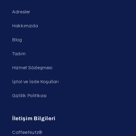
Adresler
Hakkımızda
Blog
Tadım
Hizmet Sözleşmesi
İptal ve İade Koşulları
Gizlilik Politikası
İletişim Bilgileri
CoffeeNutz®