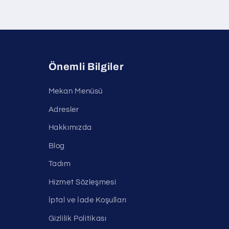
Önemli Bilgiler
Mekan Menüsü
Adresler
Hakkımızda
Blog
Tadım
Hizmet Sözleşmesi
İptal ve İade Koşulları
Gizlilik Politikası