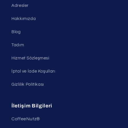
Adresler
Hakkımızda
Blog
Tadım
Hizmet Sözleşmesi
İptal ve İade Koşulları
Gizlilik Politikası
İletişim Bilgileri
CoffeeNutz®