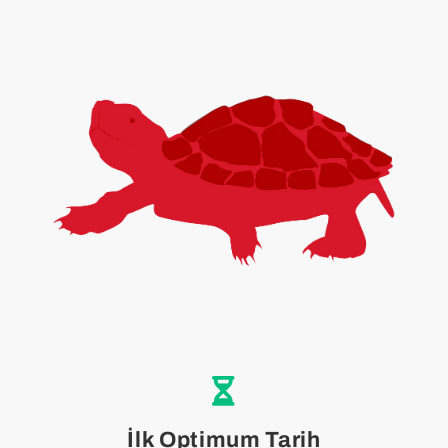
İlk Optimum Tarih