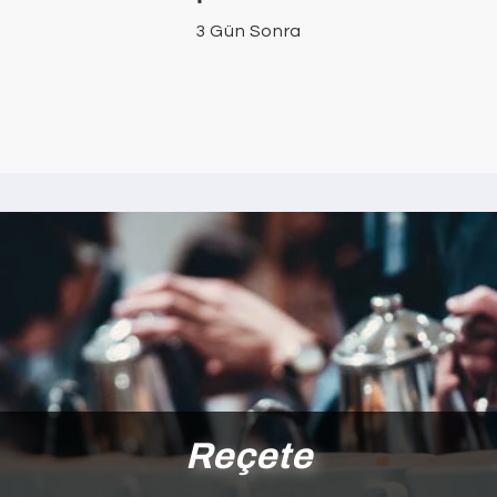
3 Gün Sonra
Reçete