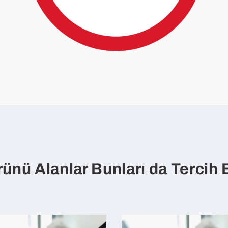
ünü Alanlar Bunları da Tercih E