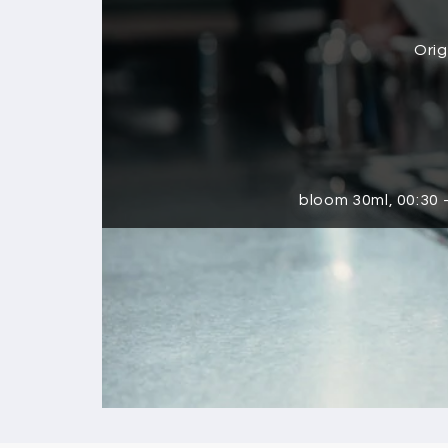
Orig
bloom 30ml, 00:30 