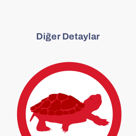
Diğer Detaylar