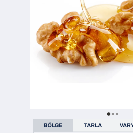
BÖLGE
TARLA
VAR