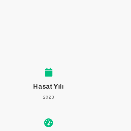
Hasat Yılı
2023