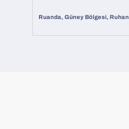
Ruanda, Güney Bölgesi, Ruha