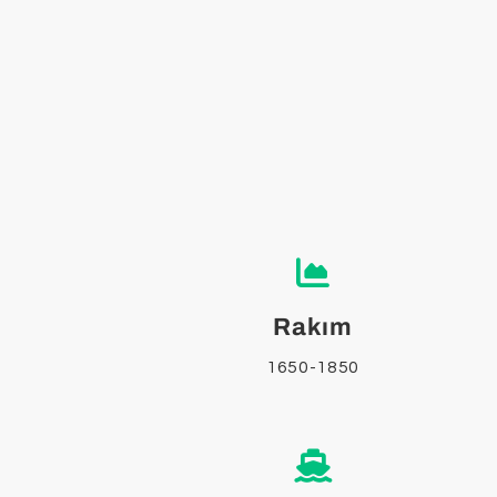
Rakım
1650-1850