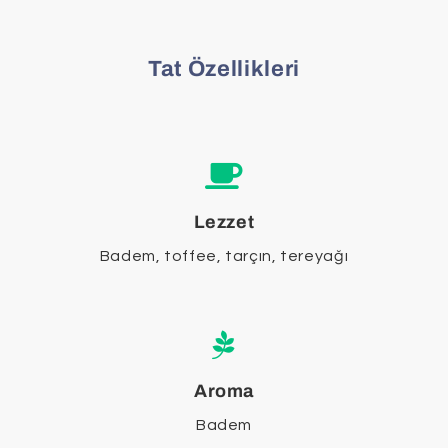
Tat Özellikleri
Lezzet
Badem, toffee, tarçın, tereyağı
Aroma
Badem