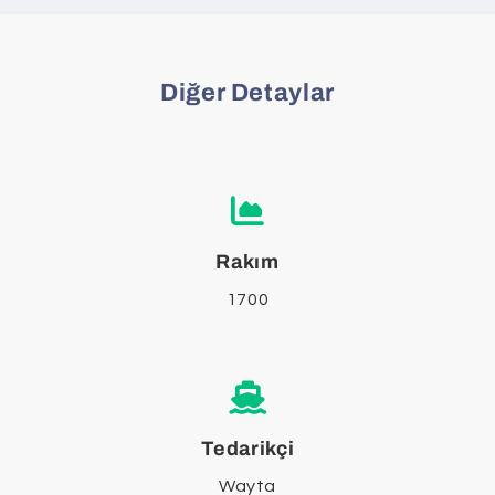
Diğer Detaylar
Rakım
1700
Tedarikçi
Wayta