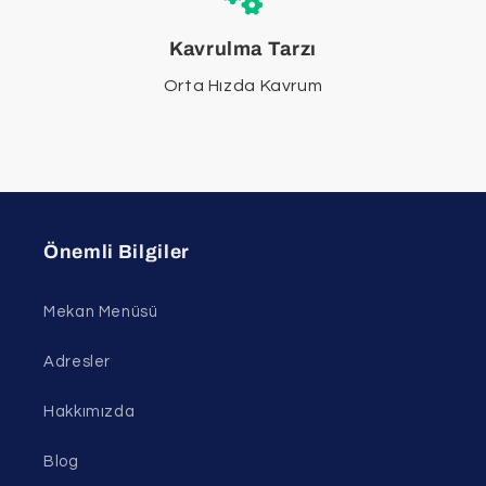
Kavrulma Tarzı
Orta Hızda Kavrum
Önemli Bilgiler
Mekan Menüsü
Adresler
Hakkımızda
Blog