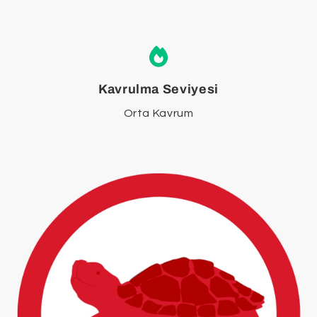
Kavrulma Seviyesi
Orta Kavrum