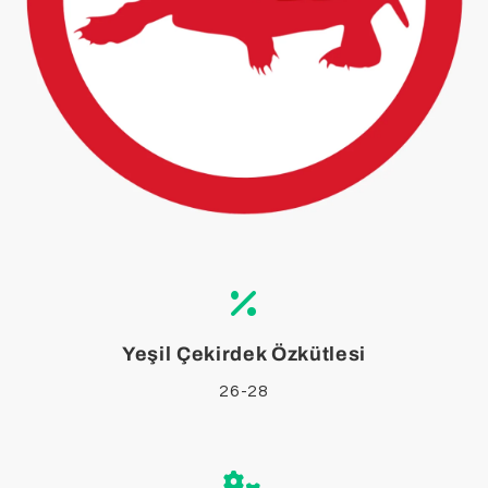
Yeşil Çekirdek Özkütlesi
26-28