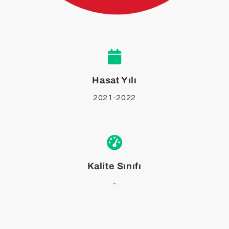
Hasat Yılı
2021-2022
Kalite Sınıfı
-