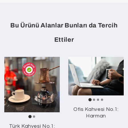
Bu Ürünü Alanlar Bunları da Tercih
Ettiler
Ofis Kahvesi No.1:
Harman
Türk Kahvesi No.1: