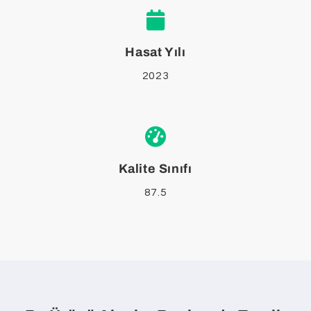
Hasat Yılı
2023
Kalite Sınıfı
87.5