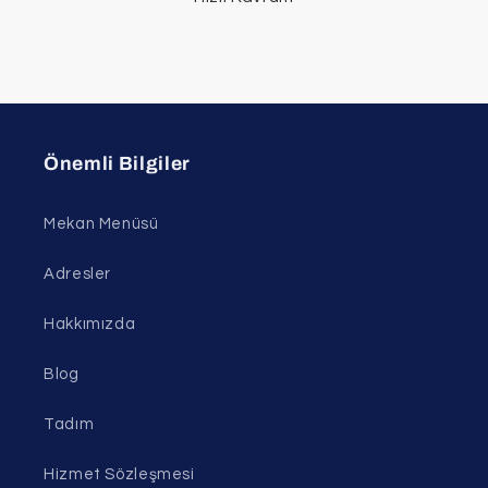
Önemli Bilgiler
Mekan Menüsü
Adresler
Hakkımızda
Blog
Tadım
Hizmet Sözleşmesi