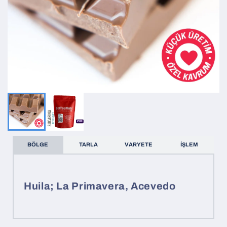
BÖLGE
TARLA
VARYETE
İŞLEM
Huila; La Primavera, Acevedo