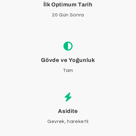
İlk Optimum Tarih
20 Gün Sonra
Gövde ve Yoğunluk
Tam
Asidite
Gevrek, hareketli