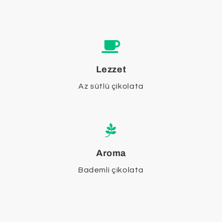
Lezzet
Az sütlü çikolata
Aroma
Bademli çikolata