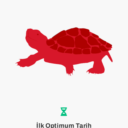
İlk Optimum Tarih