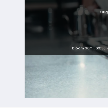
Orig
bloom 30ml, 00:30 