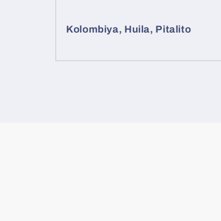
Kolombiya, Huila, Pitalito