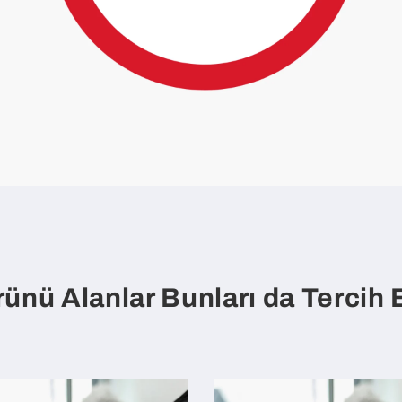
ünü Alanlar Bunları da Tercih E