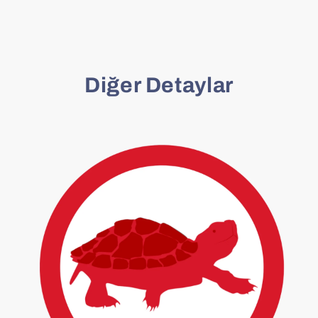
Diğer Detaylar