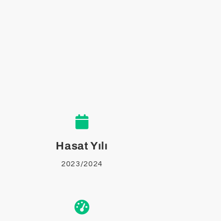
Hasat Yılı
2023/2024