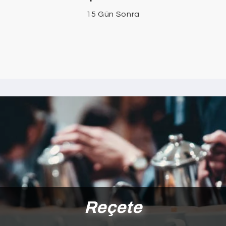
15 Gün Sonra
Reçete