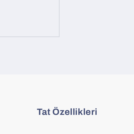
Tat Özellikleri