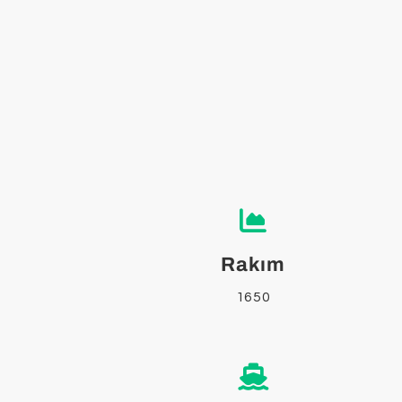
Rakım
1650