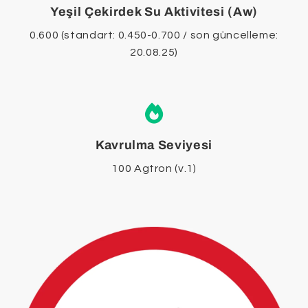
Yeşil Çekirdek Su Aktivitesi (Aw)
0.600 (standart: 0.450-0.700 / son güncelleme:
20.08.25)
Kavrulma Seviyesi
100 Agtron (v.1)