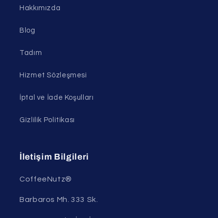
Hakkımızda
Blog
Tadım
Hizmet Sözleşmesi
İptal ve İade Koşulları
Gizlilik Politikası
İletişim Bilgileri
CoffeeNutz®
Barbaros Mh. 333 Sk.