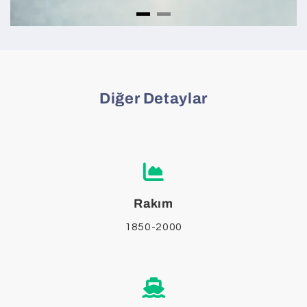
Diğer Detaylar
Rakım
1850-2000