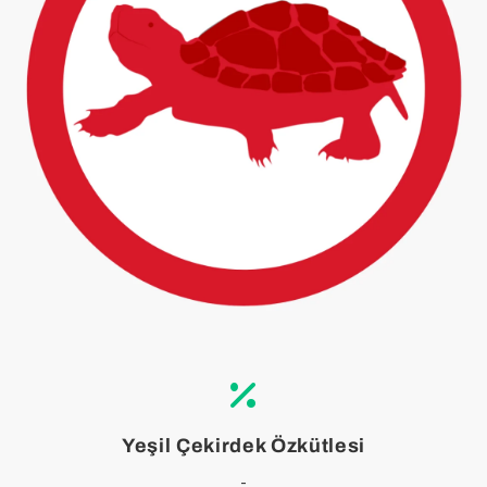
Yeşil Çekirdek Özkütlesi
-