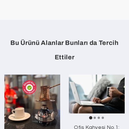
Bu Ürünü Alanlar Bunları da Tercih
Ettiler
Ofis Kahvesi No.1: