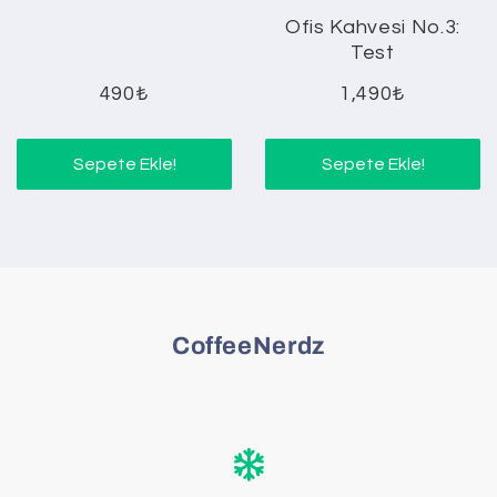
Ofis Kahvesi No.3:
Test
490₺
1,490₺
Sepete Ekle!
Sepete Ekle!
CoffeeNerdz