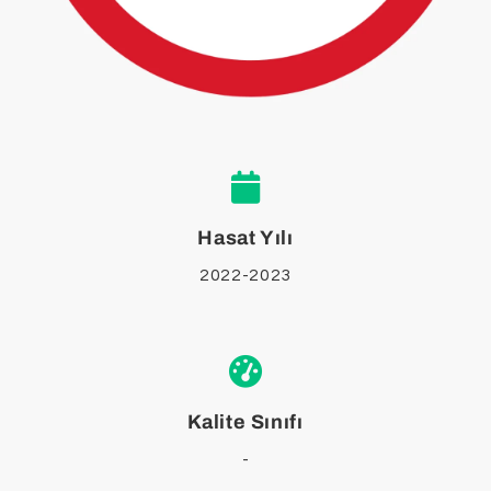
Hasat Yılı
2022-2023
Kalite Sınıfı
-