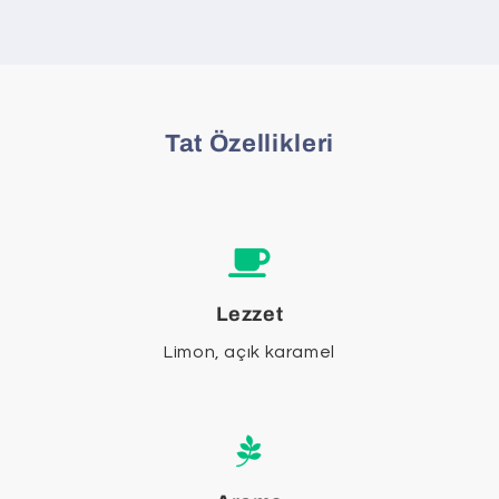
Tat Özellikleri
Lezzet
Limon, açık karamel