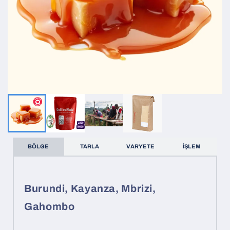
BÖLGE
TARLA
VARYETE
İŞLEM
Burundi, Kayanza, Mbrizi,
Gahombo