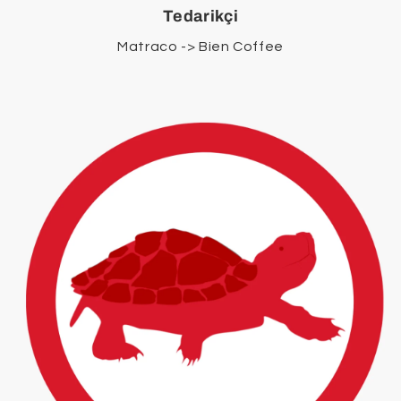
Tedarikçi
Matraco -> Bien Coffee