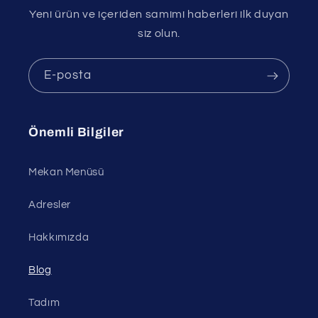
Yeni ürün ve içeriden samimi haberleri ilk duyan
siz olun.
E-posta
Önemli Bilgiler
Mekan Menüsü
Adresler
Hakkımızda
Blog
Tadım