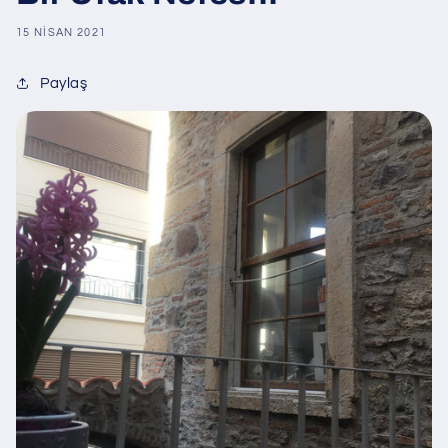
15 NISAN 2021
Paylaş