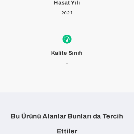
Hasat Yılı
2021
Kalite Sınıfı
-
Bu Ürünü Alanlar Bunları da Tercih
Ettiler