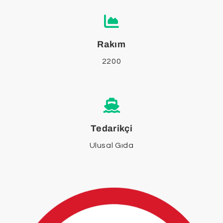
Rakım
2200
Tedarikçi
Ulusal Gıda