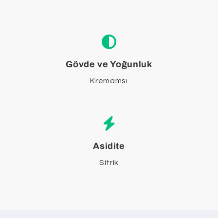
Gövde ve Yoğunluk
Kremamsı
Asidite
Sitrik