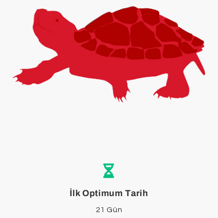
İlk Optimum Tarih
21 Gün