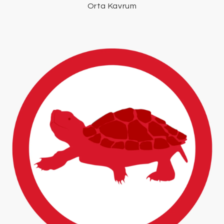
Orta Kavrum