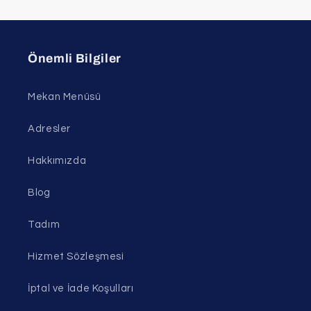
Önemli Bilgiler
Mekan Menüsü
Adresler
Hakkımızda
Blog
Tadım
Hizmet Sözleşmesi
İptal ve İade Koşulları