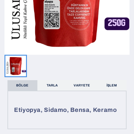
BÖLGE
TARLA
VARYETE
İŞLEM
Etiyopya, Sidamo, Bensa, Keramo