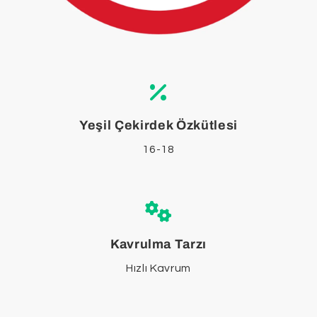
Yeşil Çekirdek Özkütlesi
16-18
Kavrulma Tarzı
Hızlı Kavrum