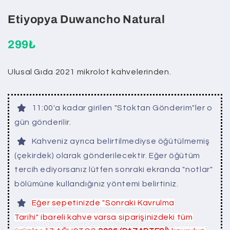
Etiyopya Duwancho Natural
299₺
Ulusal Gıda 2021 mikrolot kahvelerinden.
11:00'a kadar girilen "Stoktan Gönderim"ler o
gün gönderilir.
Kahveniz ayrıca belirtilmediyse öğütülmemiş
(çekirdek) olarak gönderilecektir. Eğer öğütüm
tercih ediyorsanız lütfen sonraki ekranda "notlar"
bölümüne kullandığınız yöntemi belirtiniz.
Eğer sepetinizde "Sonraki Kavrulma
Tarihi" ibareli kahve varsa siparişinizdeki tüm