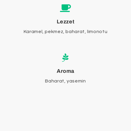
Lezzet
Karamel, pekmez, baharat, limonotu
Aroma
Baharat, yasemin